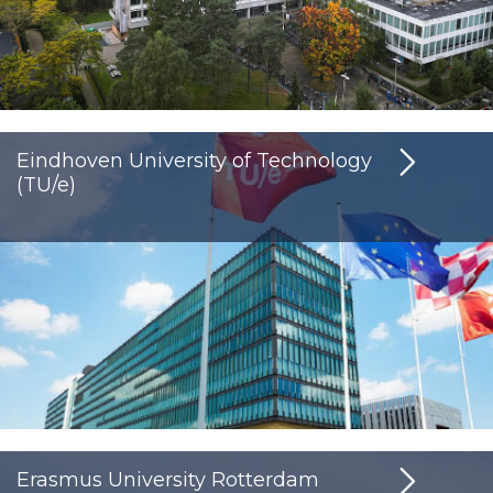
Eindhoven University of Technology
(TU/e)
Erasmus University Rotterdam