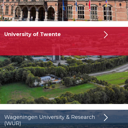
University of Twente
Wageningen University & Research
(WUR)