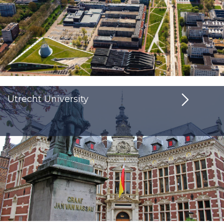
Utrecht University