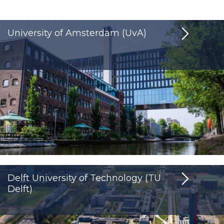
University of Amsterdam (UvA)
Delft University of Technology (TU
Delft)