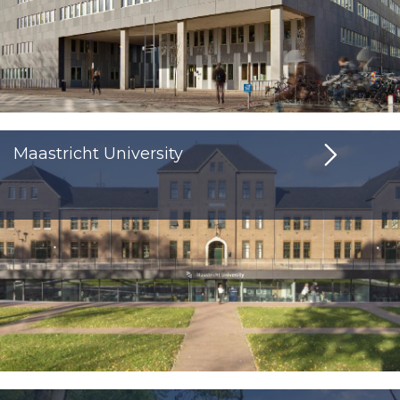
Maastricht University