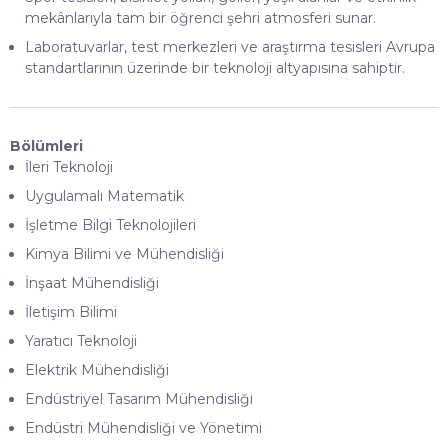
mekânlarıyla tam bir öğrenci şehri atmosferi sunar.
Laboratuvarlar, test merkezleri ve araştırma tesisleri Avrupa
standartlarının üzerinde bir teknoloji altyapısına sahiptir.
Bölümleri
İleri Teknoloji
Uygulamalı Matematik
İşletme Bilgi Teknolojileri
Kimya Bilimi ve Mühendisliği
İnşaat Mühendisliği
İletişim Bilimi
Yaratıcı Teknoloji
Elektrik Mühendisliği
Endüstriyel Tasarım Mühendisliği
Endüstri Mühendisliği ve Yönetimi