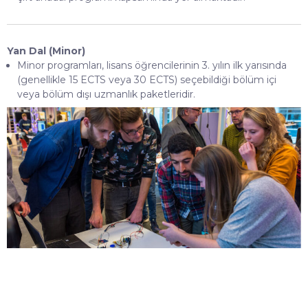
Yan Dal (Minor)
Minor programları, lisans öğrencilerinin 3. yılın ilk yarısında
(genellikle 15 ECTS veya 30 ECTS) seçebildiği bölüm içi
veya bölüm dışı uzmanlık paketleridir.