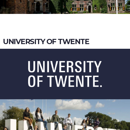
UNIVERSITY OF TWENTE