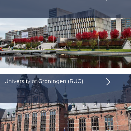
University of Groningen (RUG)