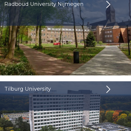
Radboud University Nijmegen
Tilburg University