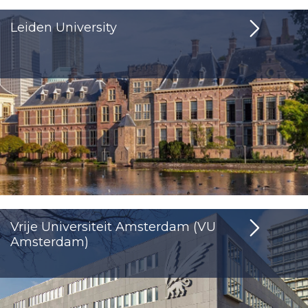
Leiden University
Vrije Universiteit Amsterdam (VU
Amsterdam)