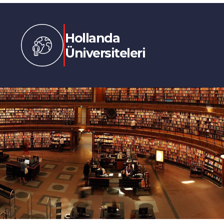
Hollanda
Üniversiteleri