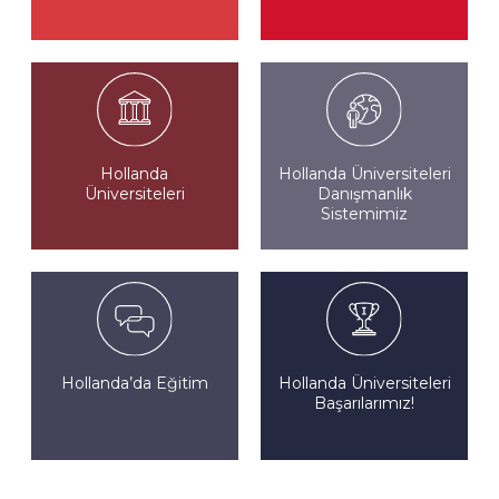
Hollanda
Hollanda Üniversiteleri
Üniversiteleri
Danışmanlık
Sistemimiz
Hollanda’da Eğitim
Hollanda Üniversiteleri
Başarılarımız!