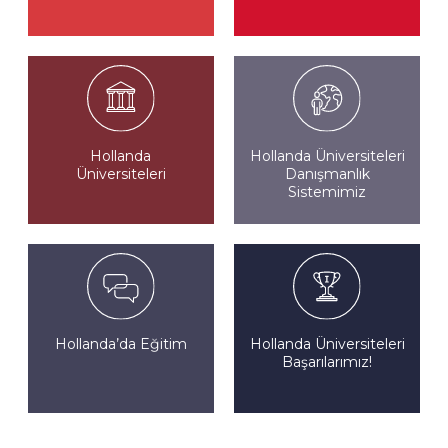
Hollanda
Hollanda Üniversiteleri
Üniversiteleri
Danışmanlık
Sistemimiz
Hollanda’da Eğitim
Hollanda Üniversiteleri
Başarılarımız!