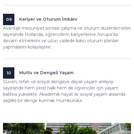
Kariyer ve Oturum İmkânı
09
Avantajlı mezuniyet sonrası çalışma ve oturum düzenlemeleri
sayesinde Hollanda, öğrencilerin kariyerlerine Avrupa’da
devam etmelerini ve uzun vadede kalıcı oturum planları
yapmalarını kolaylaştırır.
Mutlu ve Dengeli Yaşam
10
Güven, refah ve sosyal dengeye dayalı yaşam anlayışı
sayesinde hem yerel halk hem de öğrenciler için yaşam
kalitesi yüksektir. Akademik hayat ile sosyal yaşam arasında
sağlıklı bir denge kurmak mümkündür.