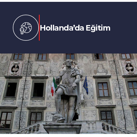
Hollanda’da Eğitim