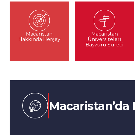
Macaristan
Macaristan
Hakkında Herşey
Üniversiteleri
Başvuru Süreci
Macaristan’da 