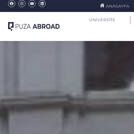
ANASAYFA
ÜNİVERSİTE