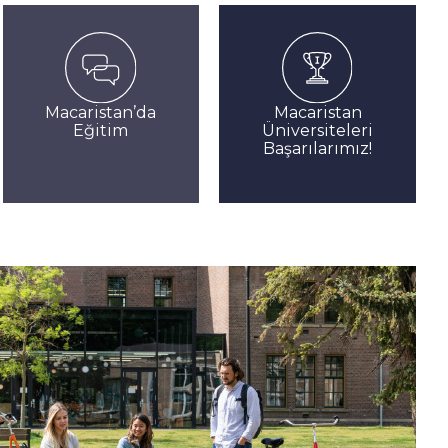
Macaristan’da
Macaristan
Eğitim
Üniversiteleri
Başarılarımız!