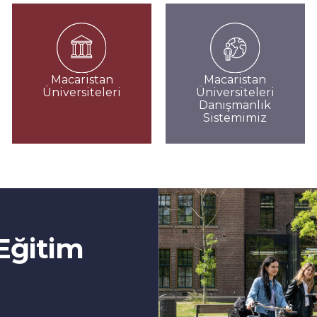
Macaristan
Macaristan
Üniversiteleri
Üniversiteleri
Danışmanlık
Sistemimiz
Eğitim